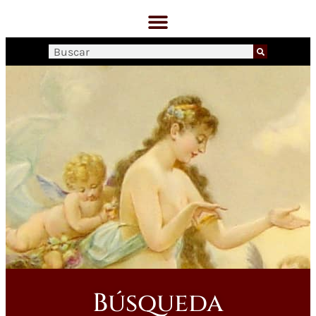
Búsqueda