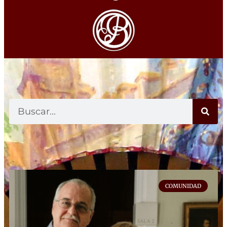
COMUNIDAD