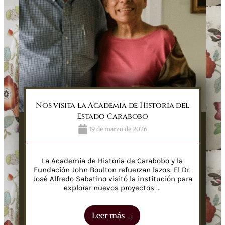
Nos visita la Academia de Historia del
Estado Carabobo
19 de marzo de 2026
La Academia de Historia de Carabobo y la
Fundación John Boulton refuerzan lazos. El Dr.
José Alfredo Sabatino visitó la institución para
explorar nuevos proyectos ...
Leer más →