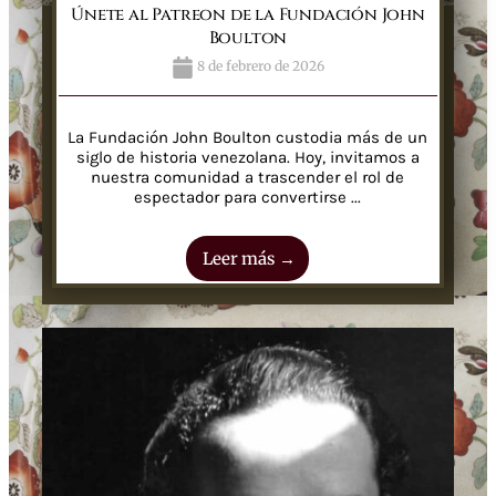
Únete al Patreon de la Fundación John
Boulton
8 de febrero de 2026
La Fundación John Boulton custodia más de un
siglo de historia venezolana. Hoy, invitamos a
nuestra comunidad a trascender el rol de
espectador para convertirse ...
Leer más →