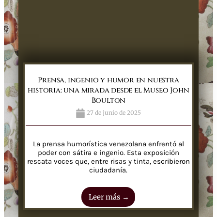
Prensa, ingenio y humor en nuestra
historia: una mirada desde el Museo John
Boulton
27 de junio de 2025
La prensa humorística venezolana enfrentó al
poder con sátira e ingenio. Esta exposición
rescata voces que, entre risas y tinta, escribieron
ciudadanía.
Leer más →