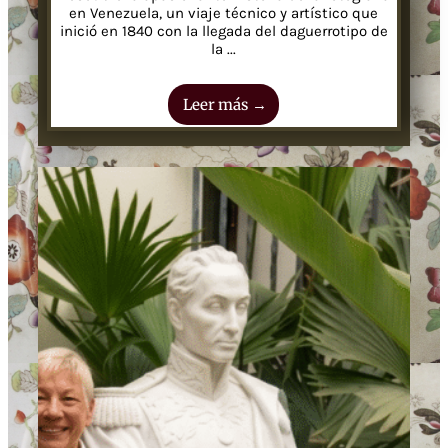
en Venezuela, un viaje técnico y artístico que
inició en 1840 con la llegada del daguerrotipo de
la ...
Leer más →