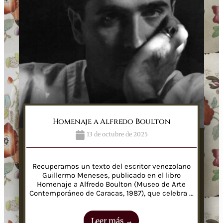
Homenaje a Alfredo Boulton
13 de octubre de 2025
Recuperamos un texto del escritor venezolano
Guillermo Meneses, publicado en el libro
Homenaje a Alfredo Boulton (Museo de Arte
Contemporáneo de Caracas, 1987), que celebra ...
Leer más →