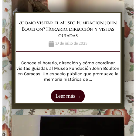
¿Cómo visitar el Museo Fundación John
Boulton? Horario, dirección y visitas
guiadas
10 de julio de 2025
Conoce el horario, dirección y cómo coordinar
visitas guiadas al Museo Fundación John Boulton
en Caracas. Un espacio público que promueve la
memoria histórica de ...
Leer más →