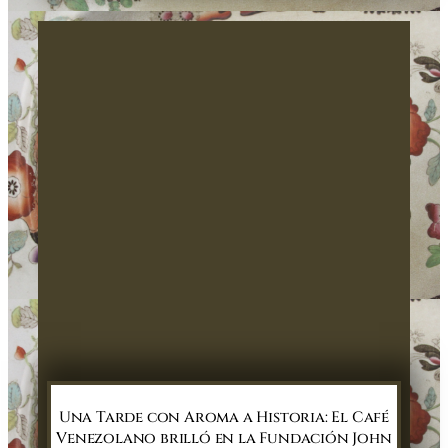
Una Tarde con Aroma a Historia: El Café
Venezolano brilló en la Fundación John