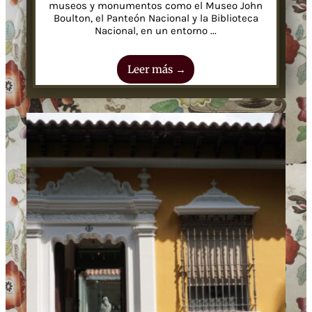
museos y monumentos como el Museo John
Boulton, el Panteón Nacional y la Biblioteca
Nacional, en un entorno ...
Leer más →