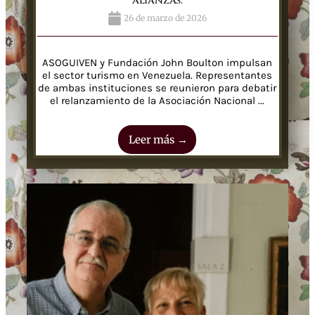
alianzas.
26 de marzo de 2026
ASOGUIVEN y Fundación John Boulton impulsan
el sector turismo en Venezuela. Representantes
de ambas instituciones se reunieron para debatir
el relanzamiento de la Asociación Nacional ...
Leer más →