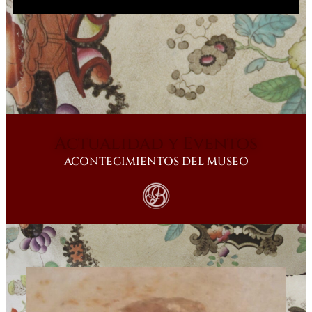
Actualidad y Eventos
ACONTECIMIENTOS DEL MUSEO