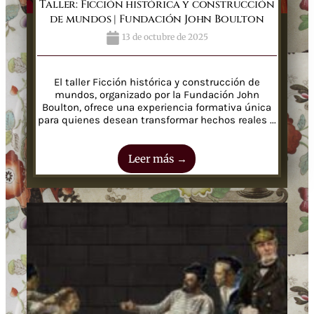
Taller: Ficción histórica y construcción
de mundos | Fundación John Boulton
13 de octubre de 2025
El taller Ficción histórica y construcción de
mundos, organizado por la Fundación John
Boulton, ofrece una experiencia formativa única
para quienes desean transformar hechos reales ...
Leer más →