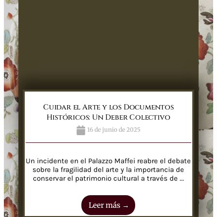
Cuidar el Arte y los Documentos
Históricos: Un Deber Colectivo
16 de junio de 2025
Un incidente en el Palazzo Maffei reabre el debate
sobre la fragilidad del arte y la importancia de
conservar el patrimonio cultural a través de ...
Leer más →