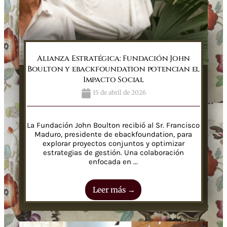
Alianza Estratégica: Fundación John
Boulton y ebackfoundation potencian el
Impacto Social
15 de abril de 2026
La Fundación John Boulton recibió al Sr. Francisco
Maduro, presidente de ebackfoundation, para
explorar proyectos conjuntos y optimizar
estrategias de gestión. Una colaboración
enfocada en ...
Leer más →