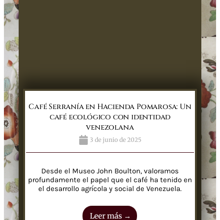
Café Serranía en Hacienda Pomarosa: Un
café ecológico con identidad
venezolana
3 de junio de 2025
Desde el Museo John Boulton, valoramos
profundamente el papel que el café ha tenido en
el desarrollo agrícola y social de Venezuela.
Leer más →