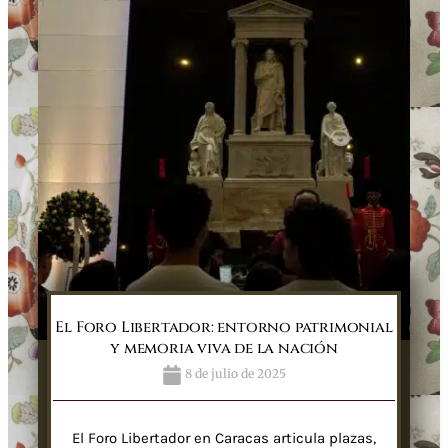
El Foro Libertador: entorno patrimonial
y memoria viva de la nación
8 de julio de 2025
El Foro Libertador en Caracas articula plazas,