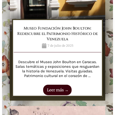
Museo Fundación John Boulton:
Redescubre el Patrimonio Histórico de
Venezuela
7 de julio de 2025
Descubre el Museo John Boulton en Caracas.
Salas temáticas y exposiciones que resguardan
la historia de Venezuela. Visitas guiadas.
Patrimonio cultural en el corazón de ...
Leer más →