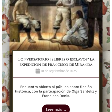
Conversatorio | ¿Libres o esclavos? La
expedición de Francisco de Miranda
10 de septiembre de 2025
Encuentro abierto al público sobre ficción
histórica, con la participación de Olga Santeliz y
Francisco Denis.
Leer más →