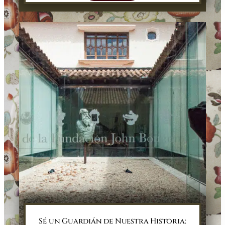
Sé un Guardián de Nuestra Historia: