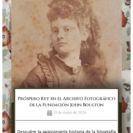
Próspero Rey en el Archivo Fotográfico
de la Fundación John Boulton
13 de mayo de 2026
Descubre la apasionante historia de la fotografía