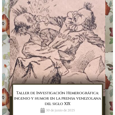
Taller de Investigación Hemerográfica:
ingenio y humor en la prensa venezolana
del siglo XIX
30 de junio de 2025