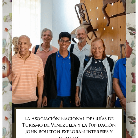
La Asociación Nacional de Guías de
Turismo de Venezuela y la Fundación
John Boulton exploran intereses y