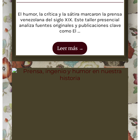
El humor, la crítica y la sátira marcaron la prensa
venezolana del siglo XIX. Este taller presencial
analiza fuentes originales y publicaciones clave
como El ...
Leer más →