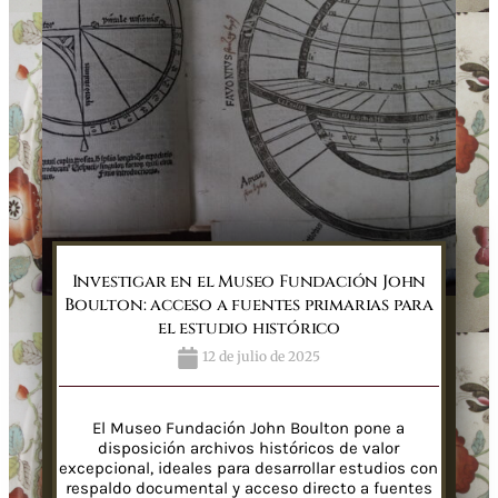
Investigar en el Museo Fundación John
Boulton: acceso a fuentes primarias para
el estudio histórico
12 de julio de 2025
El Museo Fundación John Boulton pone a
disposición archivos históricos de valor
excepcional, ideales para desarrollar estudios con
respaldo documental y acceso directo a fuentes