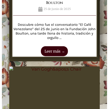
Boulton
25 de junio de 2025
Descubre cómo fue el conversatorio “El Café
Venezolano” del 25 de junio en la Fundación John
Boulton, una tarde llena de historia, tradición y
orgullo ...
Leer más →