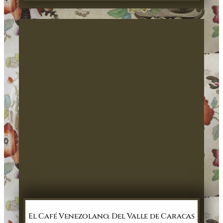
El Café Venezolano, Del Valle de Caracas