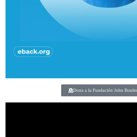
Dona a la Fundación John Boult