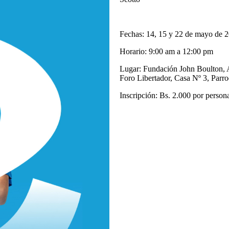
Fechas: 14, 15 y 22 de mayo de 
Horario: 9:00 am a 12:00 pm
Lugar: Fundación John Boulton, 
Foro Libertador, Casa Nº 3, Parro
Inscripción: Bs. 2.000 por person