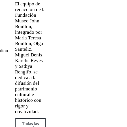
El equipo de
redacción de la
Fundación
Museo John
Boulton,
integrado por
Maria Teresa
Boulton, Olga
Santeliz,
Miguel Denis,
Karelis Reyes
y Sathya
Rengifo, se
dedica a la
difusión del
patrimonio
cultural e
histórico con
rigor y
creatividad.
Todas las