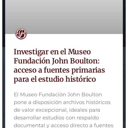
Investigar en el Museo
Fundación John Boulton:
acceso a fuentes primarias
para el estudio histórico
El Museo Fundación John Boulton
pone a disposición archivos históricos
de valor excepcional, ideales para
desarrollar estudios con respaldo
documental y acceso directo a fuentes