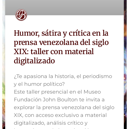
Humor, sátira y crítica en la
prensa venezolana del siglo
XIX: taller con material
digitalizado
¿Te apasiona la historia, el periodismo
y el humor político?
Este taller presencial en el Museo
Fundación John Boulton te invita a
explorar la prensa venezolana del siglo
XIX, con acceso exclusivo a material
digitalizado, análisis crítico y