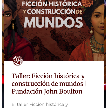
Taller: Ficción histórica y
construcción de mundos |
Fundación John Boulton
El taller Ficción histórica y