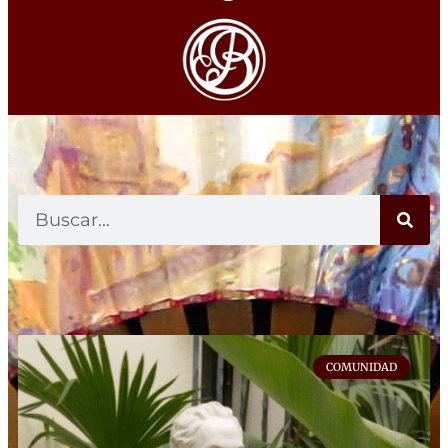
COMUNIDAD