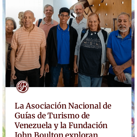
La Asociación Nacional de
Guías de Turismo de
Venezuela y la Fundación
John Boulton exploran