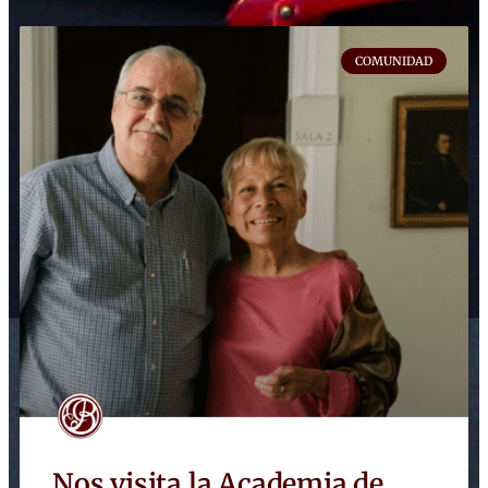
COMUNIDAD
Nos visita la Academia de