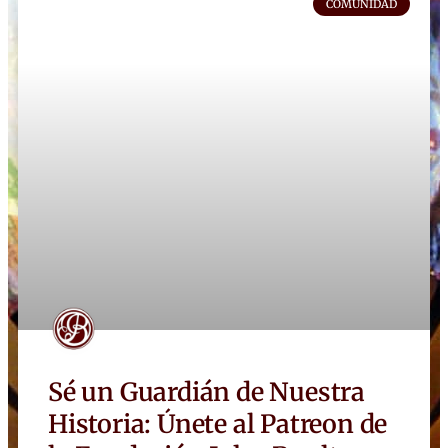
COMUNIDAD
Sé un Guardián de Nuestra
Historia: Únete al Patreon de