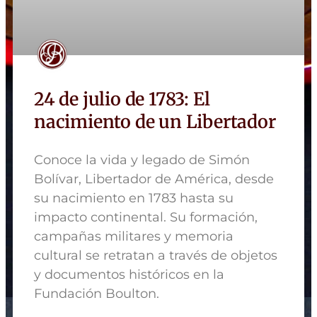
24 de julio de 1783: El
nacimiento de un Libertador
Conoce la vida y legado de Simón
Bolívar, Libertador de América, desde
su nacimiento en 1783 hasta su
impacto continental. Su formación,
campañas militares y memoria
cultural se retratan a través de objetos
y documentos históricos en la
Fundación Boulton.