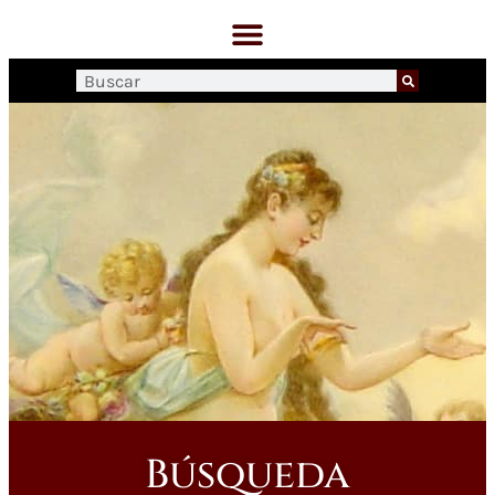
Búsqueda