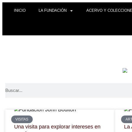
INICIO
LA FUNDACIÓN
ACERVO Y COLECCION
VISITAS
AR
Una visita para explorar intereses en
La 