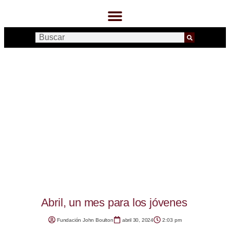
Abril, un mes para los jóvenes
Fundación John Boulton
abril 30, 2024
2:03 pm