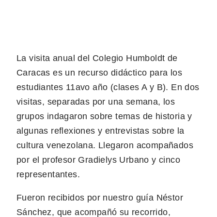
La visita anual del Colegio Humboldt de
Caracas es un recurso didáctico para los
estudiantes 11avo año (clases A y B). En dos
visitas, separadas por una semana, los
grupos indagaron sobre temas de historia y
algunas reflexiones y entrevistas sobre la
cultura venezolana. Llegaron acompañados
por el profesor Gradielys Urbano y cinco
representantes.
Fueron recibidos por nuestro guía Néstor
Sánchez, que acompañó su recorrido,