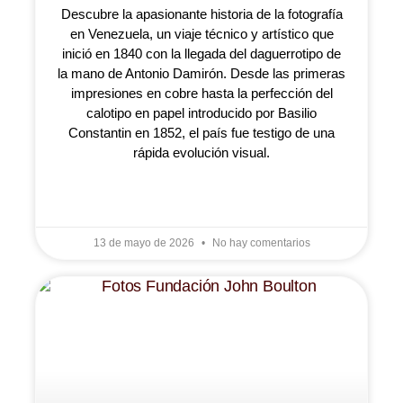
Descubre la apasionante historia de la fotografía
en Venezuela, un viaje técnico y artístico que
inició en 1840 con la llegada del daguerrotipo de
la mano de Antonio Damirón. Desde las primeras
impresiones en cobre hasta la perfección del
calotipo en papel introducido por Basilio
Constantin en 1852, el país fue testigo de una
rápida evolución visual.
LEER MÁS »
13 de mayo de 2026
No hay comentarios