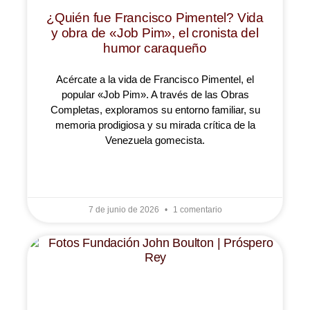
¿Quién fue Francisco Pimentel? Vida
y obra de «Job Pim», el cronista del
humor caraqueño
Acércate a la vida de Francisco Pimentel, el
popular «Job Pim». A través de las Obras
Completas, exploramos su entorno familiar, su
memoria prodigiosa y su mirada crítica de la
Venezuela gomecista.
LEER MÁS »
7 de junio de 2026
1 comentario