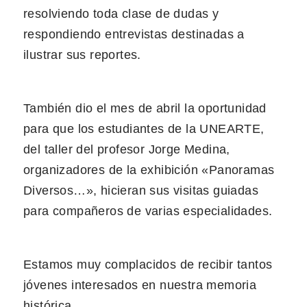
resolviendo toda clase de dudas y
respondiendo entrevistas destinadas a
ilustrar sus reportes.
También dio el mes de abril la oportunidad
para que los estudiantes de la UNEARTE,
del taller del profesor Jorge Medina,
organizadores de la exhibición «Panoramas
Diversos…», hicieran sus visitas guiadas
para compañeros de varias especialidades.
Estamos muy complacidos de recibir tantos
jóvenes interesados en nuestra memoria
histórica.