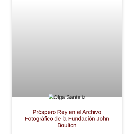
Próspero Rey en el Archivo
Fotográfico de la Fundación John
Boulton