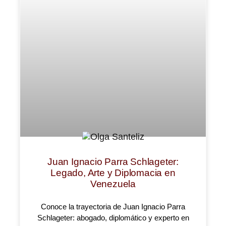
Juan Ignacio Parra Schlageter:
Legado, Arte y Diplomacia en
Venezuela
Conoce la trayectoria de Juan Ignacio Parra
Schlageter: abogado, diplomático y experto en