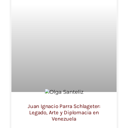
Juan Ignacio Parra Schlageter:
Legado, Arte y Diplomacia en
Venezuela