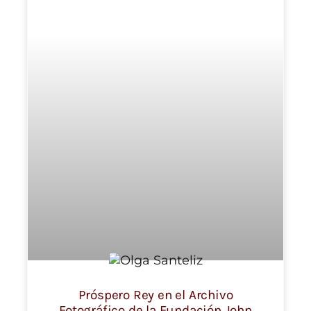
Próspero Rey en el Archivo
Fotográfico de la Fundación John