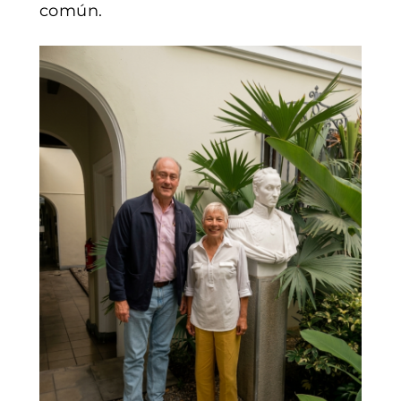
común.