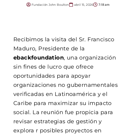
Fundación John Boulton
abril 15, 2026
7:18 am
Recibimos la visita del Sr. Francisco
Maduro, Presidente de la
ebackfoundation
, una organización
sin fines de lucro que ofrece
oportunidades para apoyar
organizaciones no gubernamentales
verificadas en Latinoamérica y el
Caribe para maximizar su impacto
social. La reunión fue propicia para
revisar estrategias de gestión y
explora r posibles proyectos en