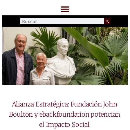
Alianza Estratégica: Fundación John
Boulton y ebackfoundation potencian
el Impacto Social