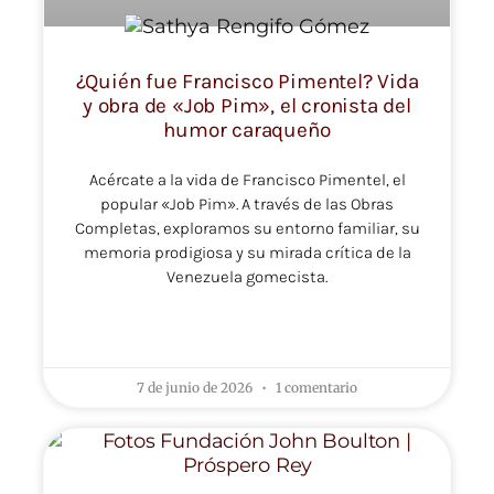
¿Quién fue Francisco Pimentel? Vida
y obra de «Job Pim», el cronista del
humor caraqueño
Acércate a la vida de Francisco Pimentel, el
popular «Job Pim». A través de las Obras
Completas, exploramos su entorno familiar, su
memoria prodigiosa y su mirada crítica de la
Venezuela gomecista.
LEER MÁS »
7 de junio de 2026
1 comentario