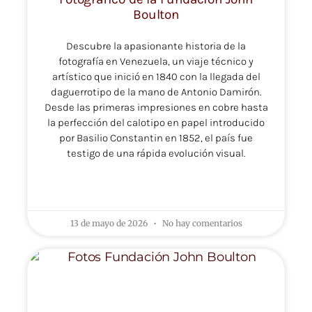
Boulton
Descubre la apasionante historia de la
fotografía en Venezuela, un viaje técnico y
artístico que inició en 1840 con la llegada del
daguerrotipo de la mano de Antonio Damirón.
Desde las primeras impresiones en cobre hasta
la perfección del calotipo en papel introducido
por Basilio Constantin en 1852, el país fue
testigo de una rápida evolución visual.
LEER MÁS »
13 de mayo de 2026
No hay comentarios