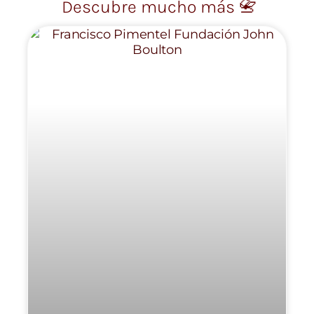
Descubre mucho más 📇