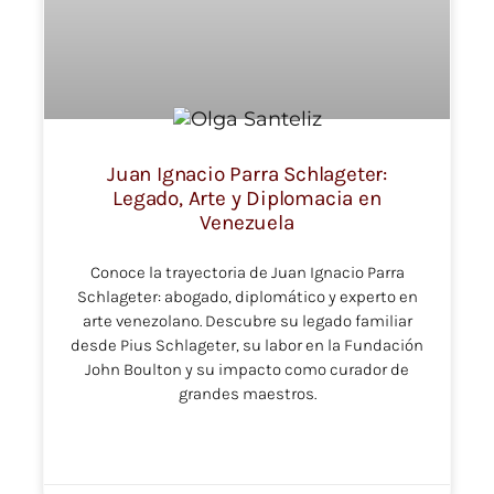
Juan Ignacio Parra Schlageter:
Legado, Arte y Diplomacia en
Venezuela
Conoce la trayectoria de Juan Ignacio Parra
Schlageter: abogado, diplomático y experto en
arte venezolano. Descubre su legado familiar
desde Pius Schlageter, su labor en la Fundación
John Boulton y su impacto como curador de
grandes maestros.
LEER MÁS »