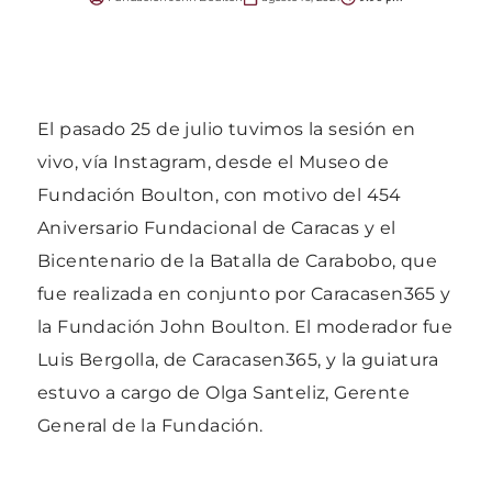
El pasado 25 de julio tuvimos la sesión en
vivo, vía Instagram, desde el Museo de
Fundación Boulton, con motivo del 454
Aniversario Fundacional de Caracas y el
Bicentenario de la Batalla de Carabobo, que
fue realizada en conjunto por Caracasen365 y
la Fundación John Boulton. El moderador fue
Luis Bergolla, de Caracasen365, y la guiatura
estuvo a cargo de Olga Santeliz, Gerente
General de la Fundación.