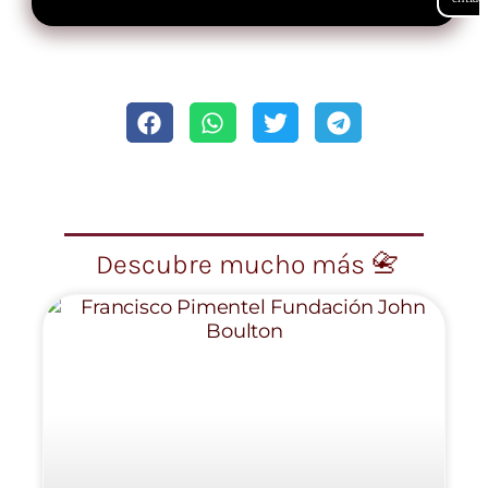
Descubre mucho más 📇