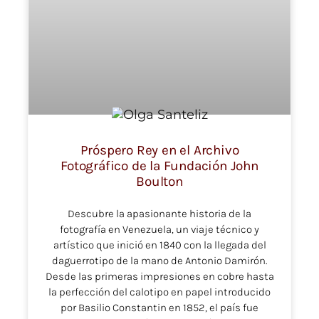
Próspero Rey en el Archivo
Fotográfico de la Fundación John
Boulton
Descubre la apasionante historia de la
fotografía en Venezuela, un viaje técnico y
artístico que inició en 1840 con la llegada del
daguerrotipo de la mano de Antonio Damirón.
Desde las primeras impresiones en cobre hasta
la perfección del calotipo en papel introducido
por Basilio Constantin en 1852, el país fue