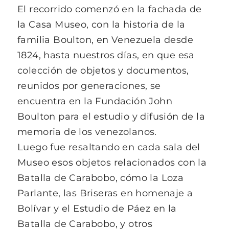
El recorrido comenzó en la fachada de
la Casa Museo, con la historia de la
familia Boulton, en Venezuela desde
1824, hasta nuestros días, en que esa
colección de objetos y documentos,
reunidos por generaciones, se
encuentra en la Fundación John
Boulton para el estudio y difusión de la
memoria de los venezolanos.
Luego fue resaltando en cada sala del
Museo esos objetos relacionados con la
Batalla de Carabobo, cómo la Loza
Parlante, las Briseras en homenaje a
Bolívar y el Estudio de Páez en la
Batalla de Carabobo, y otros