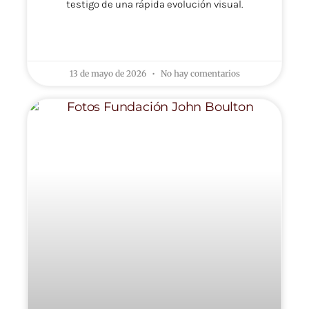
testigo de una rápida evolución visual.
LEER MÁS »
13 de mayo de 2026
No hay comentarios