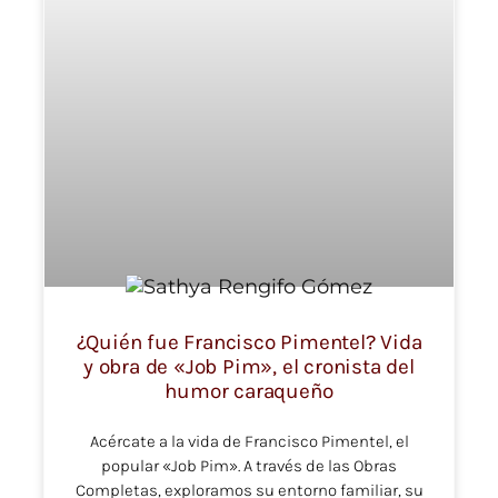
¿Quién fue Francisco Pimentel? Vida
y obra de «Job Pim», el cronista del
humor caraqueño
Acércate a la vida de Francisco Pimentel, el
popular «Job Pim». A través de las Obras
Completas, exploramos su entorno familiar, su