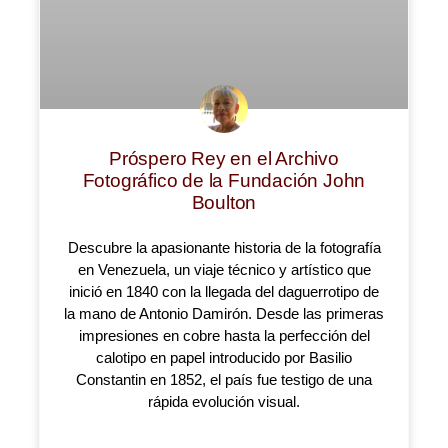
Próspero Rey en el Archivo
Fotográfico de la Fundación John
Boulton
Descubre la apasionante historia de la fotografía
en Venezuela, un viaje técnico y artístico que
inició en 1840 con la llegada del daguerrotipo de
la mano de Antonio Damirón. Desde las primeras
impresiones en cobre hasta la perfección del
calotipo en papel introducido por Basilio
Constantin en 1852, el país fue testigo de una
rápida evolución visual.