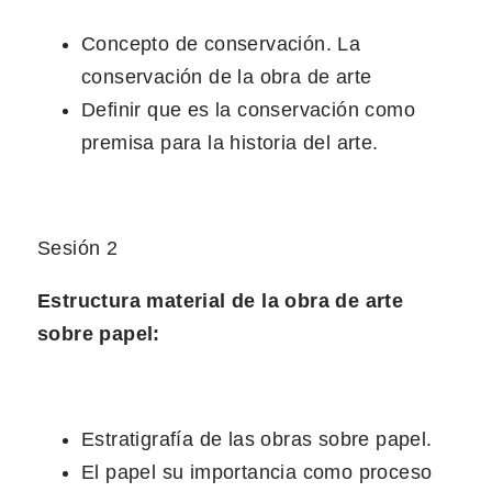
Concepto de conservación. La
conservación de la obra de arte
Definir que es la conservación como
premisa para la historia del arte.
Sesión 2
Estructura material de la obra de arte
sobre papel:
Estratigrafía de las obras sobre papel.
El papel su importancia como proceso