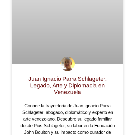
Juan Ignacio Parra Schlageter:
Legado, Arte y Diplomacia en
Venezuela
Conoce la trayectoria de Juan Ignacio Parra
Schlageter: abogado, diplomático y experto en
arte venezolano. Descubre su legado familiar
desde Pius Schlageter, su labor en la Fundación
John Boulton y su impacto como curador de