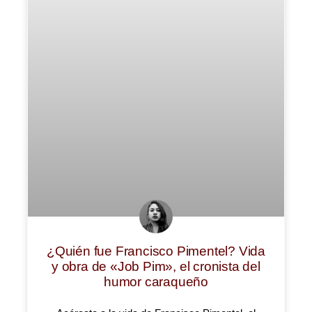
¿Quién fue Francisco Pimentel? Vida
y obra de «Job Pim», el cronista del
humor caraqueño