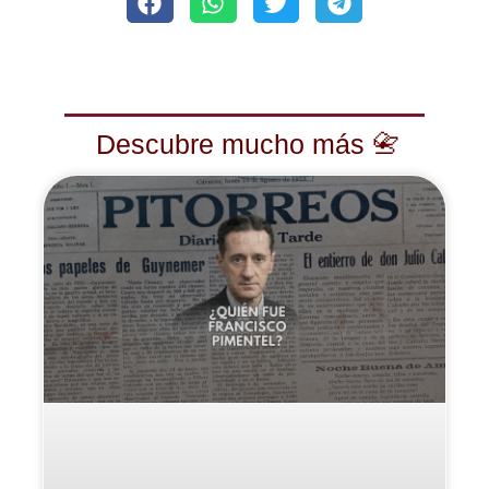
Descubre mucho más 📇