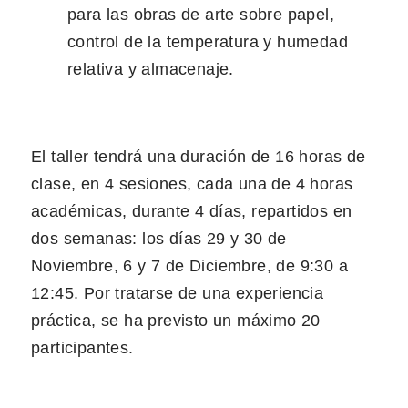
para las obras de arte sobre papel,
control de la temperatura y humedad
relativa y almacenaje.
El taller tendrá una duración de 16 horas de
clase, en 4 sesiones, cada una de 4 horas
académicas, durante 4 días, repartidos en
dos semanas: los días 29 y 30 de
Noviembre, 6 y 7 de Diciembre, de 9:30 a
12:45. Por tratarse de una experiencia
práctica, se ha previsto un máximo 20
participantes.