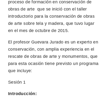
proceso de formación en conservación de
obras de arte que se inició con el taller
introductorio para la conservación de obras
de arte sobre tela y madera, que tuvo lugar
en el mes de octubre de 2015.
El profesor Guevara Jurado es un experto en
conservación, con amplia experiencia en el
rescate de obras de arte y monumentos, que
para esta ocasión tiene previsto un programa
que incluye:
Sesión 1
Introducción: