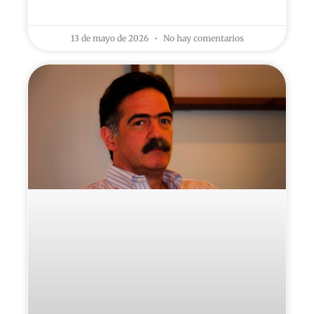
LEER MÁS »
13 de mayo de 2026
No hay comentarios