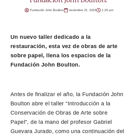
Fundación John Boulton
noviembre 21, 2016
1:26 pm
Un nuevo taller dedicado a la
restauración, esta vez de obras de arte
sobre papel, llena los espacios de la
Fundación John Boulton.
Antes de finalizar el año, la Fundación John
Boulton abre el taller “Introducción a la
Conservación de Obras de Arte sobre
Papel”, de la mano del profesor Gabriel
Guevara Jurado, como una continuación del