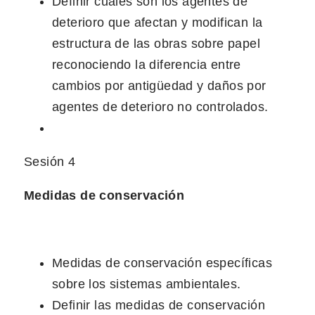
Definir cuáles son los agentes de
deterioro que afectan y modifican la
estructura de las obras sobre papel
reconociendo la diferencia entre
cambios por antigüedad y daños por
agentes de deterioro no controlados.
Sesión 4
Medidas de conservación
Medidas de conservación específicas
sobre los sistemas ambientales.
Definir las medidas de conservación