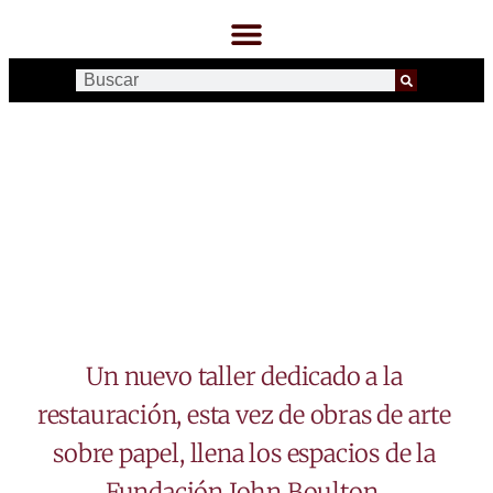
Un nuevo taller dedicado a la
restauración, esta vez de obras de arte
sobre papel, llena los espacios de la
Fundación John Boulton.