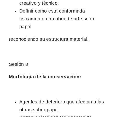
creativo y técnico.
Definir como está conformada
físicamente una obra de arte sobre
papel
reconociendo su estructura material.
Sesión 3
Morfología de la conservación:
Agentes de deterioro que afectan a las
obras sobre papel.