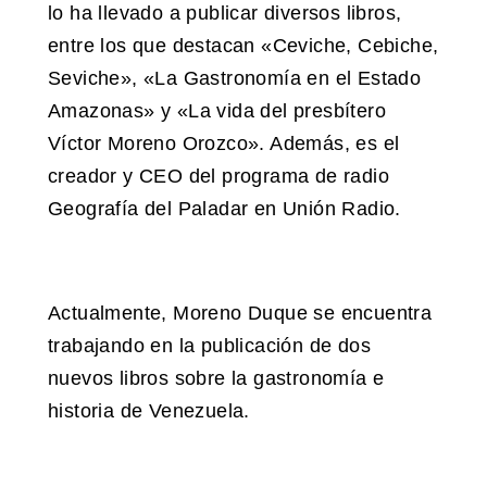
lo ha llevado a publicar diversos libros,
entre los que destacan «Ceviche, Cebiche,
Seviche», «La Gastronomía en el Estado
Amazonas» y «La vida del presbítero
Víctor Moreno Orozco». Además, es el
creador y CEO del programa de radio
Geografía del Paladar en Unión Radio.
Actualmente, Moreno Duque se encuentra
trabajando en la publicación de dos
nuevos libros sobre la gastronomía e
historia de Venezuela.