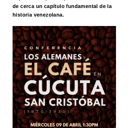
de cerca un capítulo fundamental de la
historia venezolana.