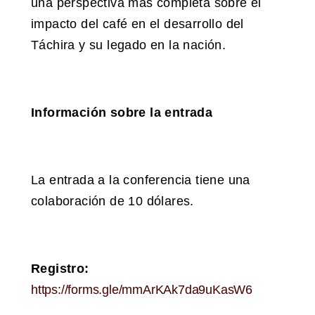
una perspectiva más completa sobre el
impacto del café en el desarrollo del
Táchira y su legado en la nación.
Información sobre la entrada
La entrada a la conferencia tiene una
colaboración de 10 dólares.
Registro:
https://forms.gle/mmArKAk7da9uKasW6