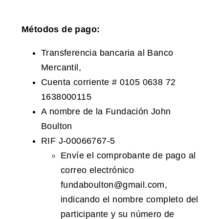
Métodos de pago:
Transferencia bancaria al Banco
Mercantil,
Cuenta corriente # 0105 0638 72
1638000115
A nombre de la Fundación John
Boulton
RIF J-00066767-5
Envíe el comprobante de pago al
correo electrónico
fundaboulton@gmail.com,
indicando el nombre completo del
participante y su número de