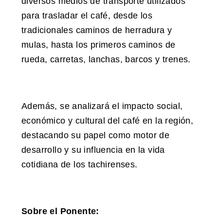
diversos medios de transporte utilizados
para trasladar el café, desde los
tradicionales caminos de herradura y
mulas, hasta los primeros caminos de
rueda, carretas, lanchas, barcos y trenes.
Además, se analizará el impacto social,
económico y cultural del café en la región,
destacando su papel como motor de
desarrollo y su influencia en la vida
cotidiana de los tachirenses.
Sobre el Ponente: