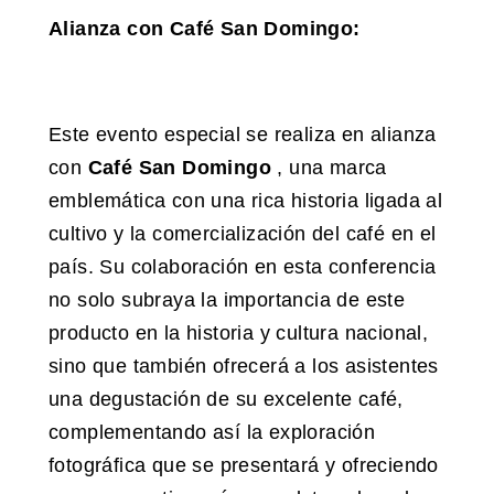
Alianza con Café San Domingo:
Este evento especial se realiza en alianza
con
Café San Domingo
, una marca
emblemática con una rica historia ligada al
cultivo y la comercialización del café en el
país. Su colaboración en esta conferencia
no solo subraya la importancia de este
producto en la historia y cultura nacional,
sino que también ofrecerá a los asistentes
una degustación de su excelente café,
complementando así la exploración
fotográfica que se presentará y ofreciendo