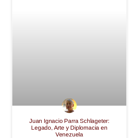
Juan Ignacio Parra Schlageter:
Legado, Arte y Diplomacia en
Venezuela