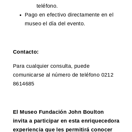
teléfono.
Pago en efectivo directamente en el
museo el día del evento.
Contacto:
Para cualquier consulta, puede
comunicarse al número de teléfono 0212
8614685
El Museo Fundación Joh
n Boulton
invita ​​a participar en esta enriquecedora
experiencia que les permitirá conocer