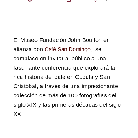
El Museo Fundación John Boulton en
alianza con
Café San Domingo
, se
complace en invitar al público a una
fascinante conferencia que explorará la
rica historia del café en Cúcuta y San
Cristóbal, a través de una impresionante
colección de más de 100 fotografías del
siglo XIX y las primeras décadas del siglo
XX.