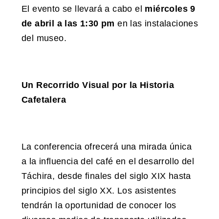
El evento se llevará a cabo el
miércoles 9
de abril a las 1:30 pm
en las instalaciones
del museo.
Un Recorrido Visual por la Historia
Cafetalera
La conferencia ofrecerá una mirada única
a la influencia del café en el desarrollo del
Táchira, desde finales del siglo XIX hasta
principios del siglo XX. Los asistentes
tendrán la oportunidad de conocer los