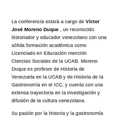
La conferencia estará a cargo de
Víctor
José Moreno Duque
, un reconocido
historiador y educador venezolano con una
sólida formación académica como
Licenciado en Educación mención
Ciencias Sociales de la UCAB. Moreno
Duque es profesor de Historia de
Venezuela en la UCAB y de Historia de la
Gastronomía en el ICC, y cuenta con una
extensa trayectoria en la investigación y
difusión de la cultura venezolana.
Su pasión por la historia y la gastronomía