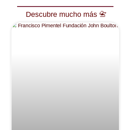
Descubre mucho más 📇