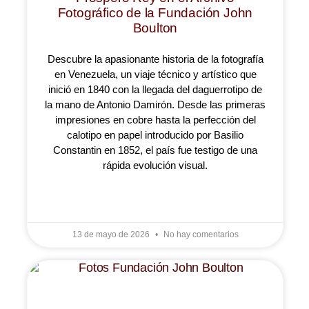
Fotográfico de la Fundación John
Boulton
Descubre la apasionante historia de la fotografía
en Venezuela, un viaje técnico y artístico que
inició en 1840 con la llegada del daguerrotipo de
la mano de Antonio Damirón. Desde las primeras
impresiones en cobre hasta la perfección del
calotipo en papel introducido por Basilio
Constantin en 1852, el país fue testigo de una
rápida evolución visual.
LEER MÁS »
13 de mayo de 2026
No hay comentarios