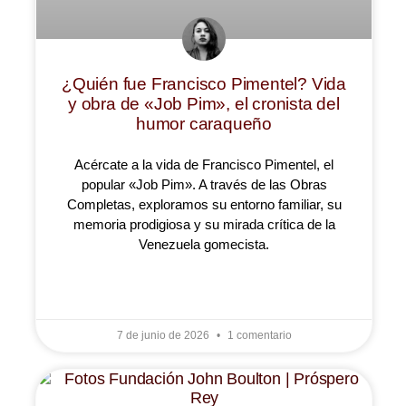
¿Quién fue Francisco Pimentel? Vida
y obra de «Job Pim», el cronista del
humor caraqueño
Acércate a la vida de Francisco Pimentel, el
popular «Job Pim». A través de las Obras
Completas, exploramos su entorno familiar, su
memoria prodigiosa y su mirada crítica de la
Venezuela gomecista.
LEER MÁS »
7 de junio de 2026
1 comentario