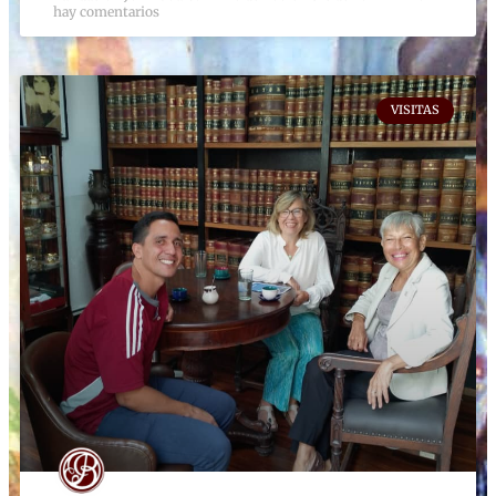
hay comentarios
VISITAS