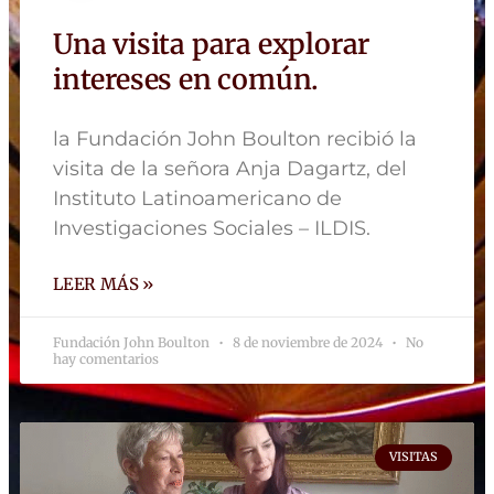
Una visita para explorar
intereses en común.
la Fundación John Boulton recibió la
visita de la señora Anja Dagartz, del
Instituto Latinoamericano de
Investigaciones Sociales – ILDIS.
LEER MÁS »
Fundación John Boulton
8 de noviembre de 2024
No
hay comentarios
VISITAS