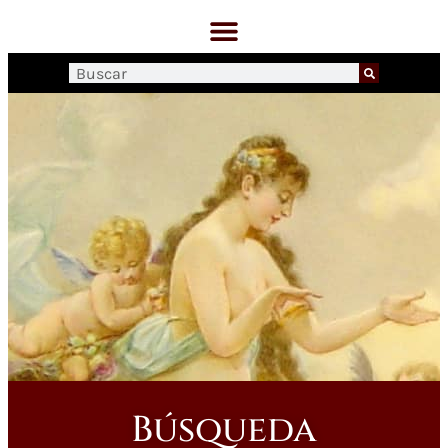
Búsqueda