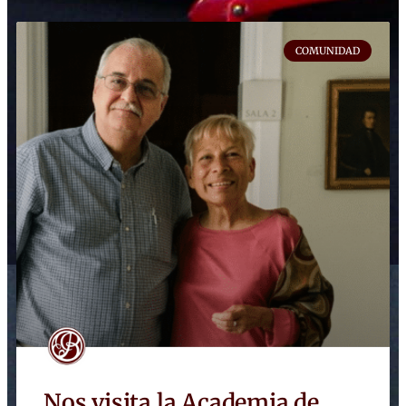
COMUNIDAD
Nos visita la Academia de