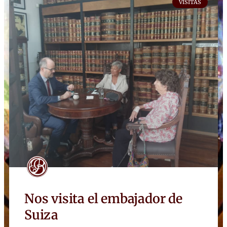
VISITAS
Nos visita el embajador de
Suiza