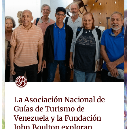
La Asociación Nacional de
Guías de Turismo de
Venezuela y la Fundación
John Boulton exploran