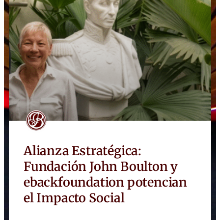
Alianza Estratégica:
Fundación John Boulton y
ebackfoundation potencian
el Impacto Social