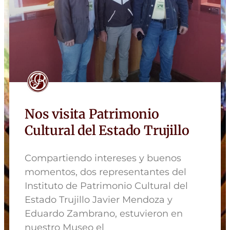
Nos visita Patrimonio
Cultural del Estado Trujillo
Compartiendo intereses y buenos
momentos, dos representantes del
Instituto de Patrimonio Cultural del
Estado Trujillo Javier Mendoza y
Eduardo Zambrano, estuvieron en
nuestro Museo el