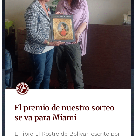
El premio de nuestro sorteo
se va para Miami
El libro El Rostro de Bolívar, escrito por