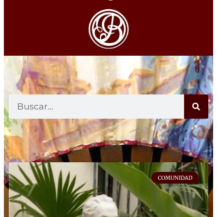
COMUNIDAD