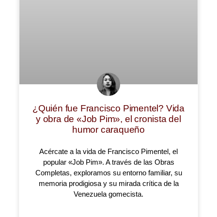
¿Quién fue Francisco Pimentel? Vida
y obra de «Job Pim», el cronista del
humor caraqueño
Acércate a la vida de Francisco Pimentel, el
popular «Job Pim». A través de las Obras
Completas, exploramos su entorno familiar, su
memoria prodigiosa y su mirada crítica de la
Venezuela gomecista.