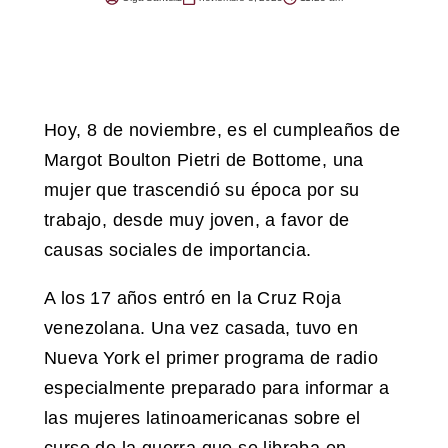
Hoy, 8 de noviembre, es el cumpleaños de
Margot Boulton Pietri de Bottome, una
mujer que trascendió su época por su
trabajo, desde muy joven, a favor de
causas sociales de importancia.
A los 17 años entró en la Cruz Roja
venezolana. Una vez casada, tuvo en
Nueva York el primer programa de radio
especialmente preparado para informar a
las mujeres latinoamericanas sobre el