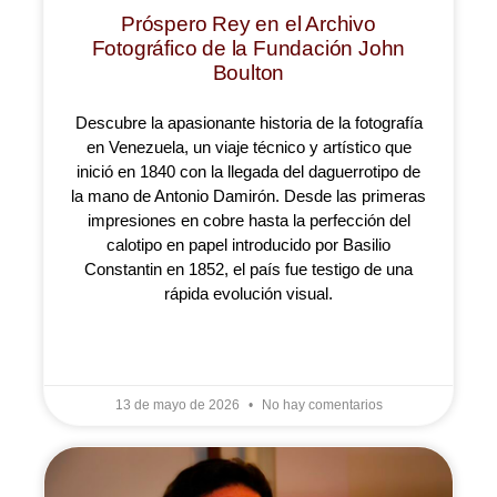
Próspero Rey en el Archivo
Fotográfico de la Fundación John
Boulton
Descubre la apasionante historia de la fotografía
en Venezuela, un viaje técnico y artístico que
inició en 1840 con la llegada del daguerrotipo de
la mano de Antonio Damirón. Desde las primeras
impresiones en cobre hasta la perfección del
calotipo en papel introducido por Basilio
Constantin en 1852, el país fue testigo de una
rápida evolución visual.
LEER MÁS »
13 de mayo de 2026
No hay comentarios