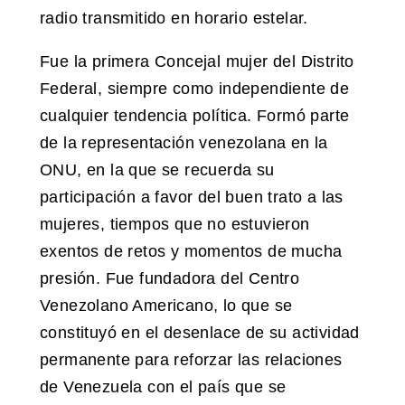
radio transmitido en horario estelar.
Fue la primera Concejal mujer del Distrito
Federal, siempre como independiente de
cualquier tendencia política. Formó parte
de la representación venezolana en la
ONU, en la que se recuerda su
participación a favor del buen trato a las
mujeres, tiempos que no estuvieron
exentos de retos y momentos de mucha
presión. Fue fundadora del Centro
Venezolano Americano, lo que se
constituyó en el desenlace de su actividad
permanente para reforzar las relaciones
de Venezuela con el país que se