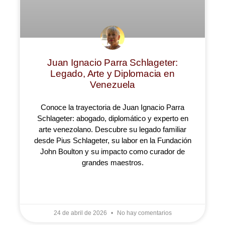
Juan Ignacio Parra Schlageter:
Legado, Arte y Diplomacia en
Venezuela
Conoce la trayectoria de Juan Ignacio Parra
Schlageter: abogado, diplomático y experto en
arte venezolano. Descubre su legado familiar
desde Pius Schlageter, su labor en la Fundación
John Boulton y su impacto como curador de
grandes maestros.
LEER MÁS »
24 de abril de 2026
No hay comentarios