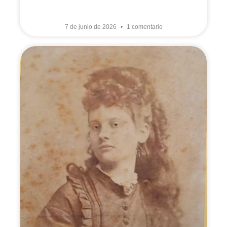
LEER MÁS »
7 de junio de 2026
1 comentario