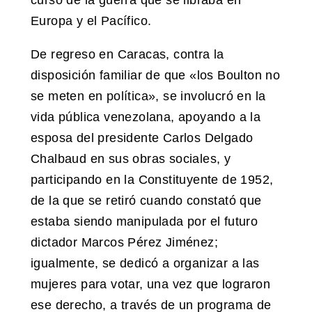
curso de la guerra que se libraba en
Europa y el Pacífico.
De regreso en Caracas, contra la
disposición familiar de que «los Boulton no
se meten en política», se involucró en la
vida pública venezolana, apoyando a la
esposa del presidente Carlos Delgado
Chalbaud en sus obras sociales, y
participando en la Constituyente de 1952,
de la que se retiró cuando constató que
estaba siendo manipulada por el futuro
dictador Marcos Pérez Jiménez;
igualmente, se dedicó a organizar a las
mujeres para votar, una vez que lograron
ese derecho, a través de un programa de