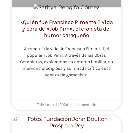
¿Quién fue Francisco Pimentel? Vida
y obra de «Job Pim», el cronista del
humor caraqueño
Acércate a la vida de Francisco Pimentel, el
popular «Job Pim». A través de las Obras
Completas, exploramos su entorno familiar, su
memoria prodigiosa y su mirada crítica de la
Venezuela gomecista.
LEER MÁS »
7 de junio de 2026
1 comentario