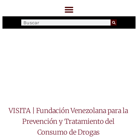
VISITA | Fundación Venezolana para la
Prevención y Tratamiento del
Consumo de Drogas