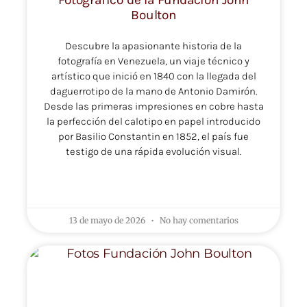
Fotográfico de la Fundación John
Boulton
Descubre la apasionante historia de la
fotografía en Venezuela, un viaje técnico y
artístico que inició en 1840 con la llegada del
daguerrotipo de la mano de Antonio Damirón.
Desde las primeras impresiones en cobre hasta
la perfección del calotipo en papel introducido
por Basilio Constantin en 1852, el país fue
testigo de una rápida evolución visual.
LEER MÁS »
13 de mayo de 2026
No hay comentarios