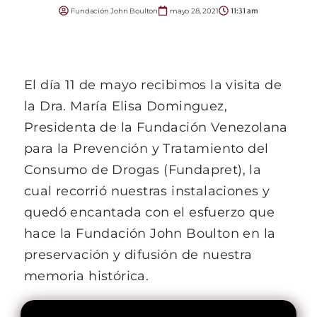
Fundación John Boulton
mayo 28, 2021
11:31 am
El día 11 de mayo recibimos la visita de
la Dra. María Elisa Dominguez,
Presidenta de la Fundación Venezolana
para la Prevención y Tratamiento del
Consumo de Drogas (Fundapret), la
cual recorrió nuestras instalaciones y
quedó encantada con el esfuerzo que
hace la Fundación John Boulton en la
preservación y difusión de nuestra
memoria histórica.