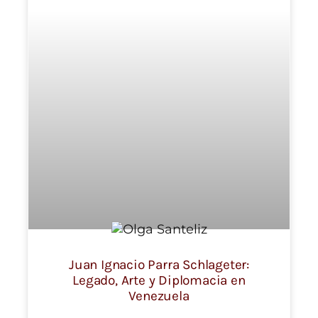
Juan Ignacio Parra Schlageter:
Legado, Arte y Diplomacia en
Venezuela