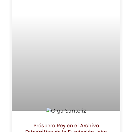
Próspero Rey en el Archivo