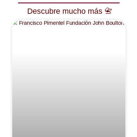
Descubre mucho más 📇