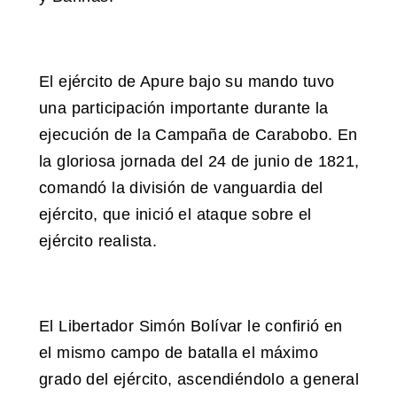
El ejército de Apure bajo su mando tuvo
una participación importante durante la
ejecución de la Campaña de Carabobo. En
la gloriosa jornada del 24 de junio de 1821,
comandó la división de vanguardia del
ejército, que inició el ataque sobre el
ejército realista.
El Libertador Simón Bolívar le confirió en
el mismo campo de batalla el máximo
grado del ejército, ascendiéndolo a general