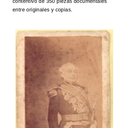
contentivo de 350 piezas documentales
entre originales y copias.