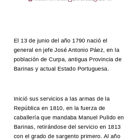
El 13 de junio del año 1790 nació el
general en jefe José Antonio Páez, en la
población de Curpa, antigua Provincia de
Barinas y actual Estado Portuguesa.
Inició sus servicios a las armas de la
República en 1810, en la fuerza de
caballería que mandaba Manuel Pulido en
Barinas, retirándose del servicio en 1813
con el grado de sargento primero. Al año