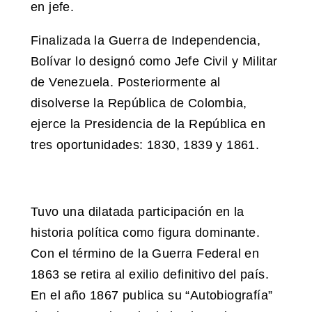
en jefe.
Finalizada la Guerra de Independencia,
Bolívar lo designó como Jefe Civil y Militar
de Venezuela. Posteriormente al
disolverse la República de Colombia,
ejerce la Presidencia de la República en
tres oportunidades: 1830, 1839 y 1861.
Tuvo una dilatada participación en la
historia política como figura dominante.
Con el término de la Guerra Federal en
1863 se retira al exilio definitivo del país.
En el año 1867 publica su “Autobiografía”