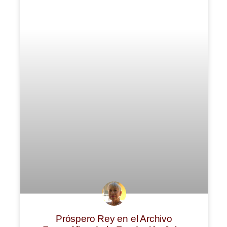
Próspero Rey en el Archivo