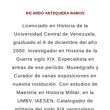
RICARDO ANTEQUERA RAMOS
Licenciado en Historia de la
Universidad Central de Venezuela,
graduado el 8 de diciembre del año
2000. Investigador en Historia de la
Guerra siglo XIX. Especialista en
armas de ese período. Museógrafo y
Curador de varias exposiciones en
nuestra institución. Con estudios de
Maestría en Historia Militar, en la
UMBV, IAESEN. Catalogador de
militaría del siglo XIX venezolano.