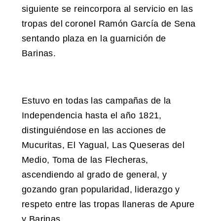
siguiente se reincorpora al servicio en las
tropas del coronel Ramón García de Sena
sentando plaza en la guarnición de
Barinas.
Estuvo en todas las campañas de la
Independencia hasta el año 1821,
distinguiéndose en las acciones de
Mucuritas, El Yagual, Las Queseras del
Medio, Toma de las Flecheras,
ascendiendo al grado de general, y
gozando gran popularidad, liderazgo y
respeto entre las tropas llaneras de Apure
y Barinas.