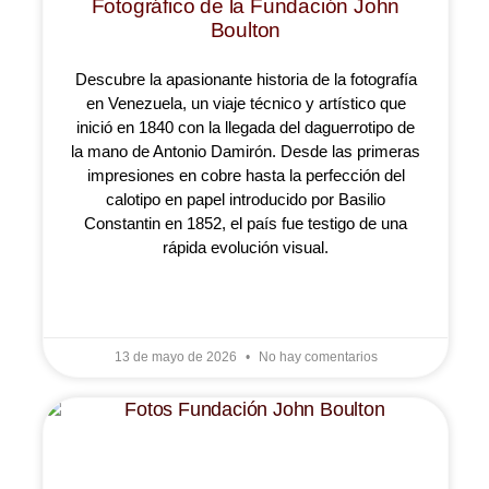
Fotográfico de la Fundación John
Boulton
Descubre la apasionante historia de la fotografía
en Venezuela, un viaje técnico y artístico que
inició en 1840 con la llegada del daguerrotipo de
la mano de Antonio Damirón. Desde las primeras
impresiones en cobre hasta la perfección del
calotipo en papel introducido por Basilio
Constantin en 1852, el país fue testigo de una
rápida evolución visual.
LEER MÁS »
13 de mayo de 2026
No hay comentarios