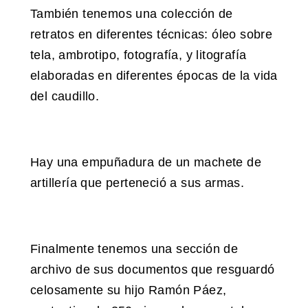
También tenemos una colección de
retratos en diferentes técnicas: óleo sobre
tela, ambrotipo, fotografía, y litografía
elaboradas en diferentes épocas de la vida
del caudillo.
Hay una empuñadura de un machete de
artillería que perteneció a sus armas.
Finalmente tenemos una sección de
archivo de sus documentos que resguardó
celosamente su hijo Ramón Páez,