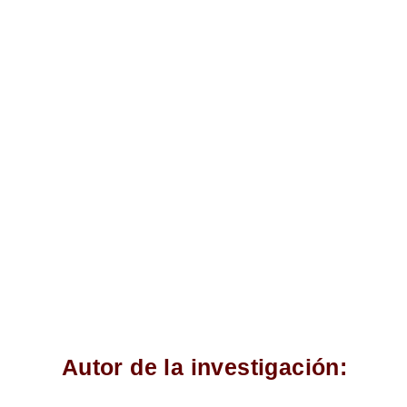
Autor de la investigación: