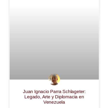
Juan Ignacio Parra Schlageter:
Legado, Arte y Diplomacia en
Venezuela