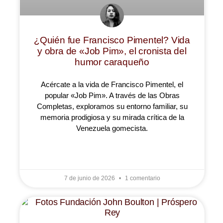
¿Quién fue Francisco Pimentel? Vida
y obra de «Job Pim», el cronista del
humor caraqueño
Acércate a la vida de Francisco Pimentel, el
popular «Job Pim». A través de las Obras
Completas, exploramos su entorno familiar, su
memoria prodigiosa y su mirada crítica de la
Venezuela gomecista.
LEER MÁS »
7 de junio de 2026
1 comentario