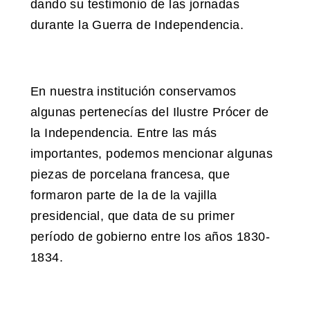
dando su testimonio de las jornadas
durante la Guerra de Independencia.
En nuestra institución conservamos
algunas pertenecías del Ilustre Prócer de
la Independencia. Entre las más
importantes, podemos mencionar algunas
piezas de porcelana francesa, que
formaron parte de la de la vajilla
presidencial, que data de su primer
período de gobierno entre los años 1830-
1834.