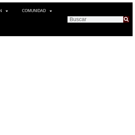
N
COMUNIDAD