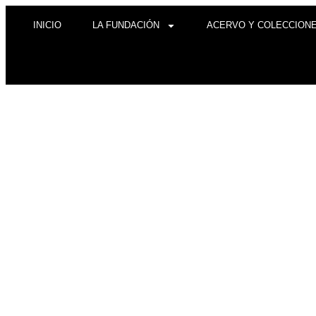
INICIO
LA FUNDACIÓN
ACERVO Y COLECCION