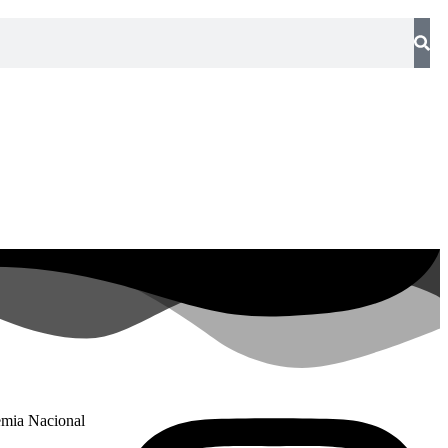
emia Nacional