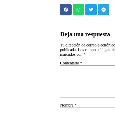
Deja una respuesta
Tu dirección de correo electrónico
publicada.
Los campos obligatorio
marcados con
*
Comentario
*
Nombre
*