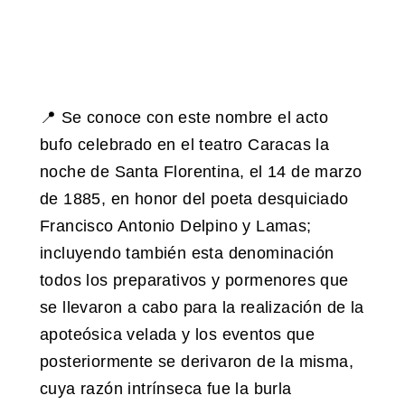
📍 Se conoce con este nombre el acto
bufo celebrado en el teatro Caracas la
noche de Santa Florentina, el 14 de marzo
de 1885, en honor del poeta desquiciado
Francisco Antonio Delpino y Lamas;
incluyendo también esta denominación
todos los preparativos y pormenores que
se llevaron a cabo para la realización de la
apoteósica velada y los eventos que
posteriormente se derivaron de la misma,
cuya razón intrínseca fue la burla