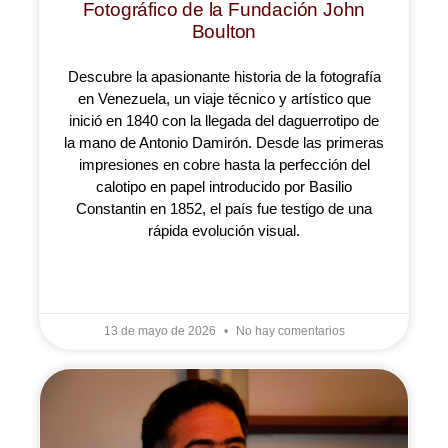
Fotográfico de la Fundación John
Boulton
Descubre la apasionante historia de la fotografía
en Venezuela, un viaje técnico y artístico que
inició en 1840 con la llegada del daguerrotipo de
la mano de Antonio Damirón. Desde las primeras
impresiones en cobre hasta la perfección del
calotipo en papel introducido por Basilio
Constantin en 1852, el país fue testigo de una
rápida evolución visual.
LEER MÁS »
13 de mayo de 2026
No hay comentarios