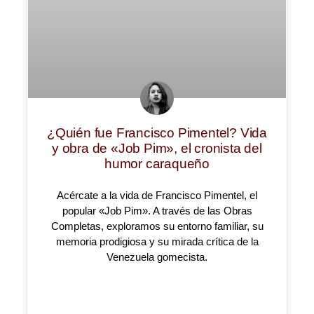
¿Quién fue Francisco Pimentel? Vida
y obra de «Job Pim», el cronista del
humor caraqueño
Acércate a la vida de Francisco Pimentel, el
popular «Job Pim». A través de las Obras
Completas, exploramos su entorno familiar, su
memoria prodigiosa y su mirada crítica de la
Venezuela gomecista.
LEER MÁS »