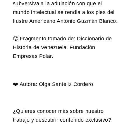
subversiva a la adulación con que el
mundo intelectual se rendía a los pies del
Ilustre Americano Antonio Guzmán Blanco.
🙂 Fragmento tomado de: Diccionario de
Historia de Venezuela. Fundación
Empresas Polar.
❤️ Autora: Olga Santeliz Cordero
¿Quieres conocer más sobre nuestro
trabajo y descubrir contenido exclusivo?