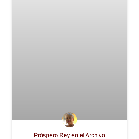
Próspero Rey en el Archivo