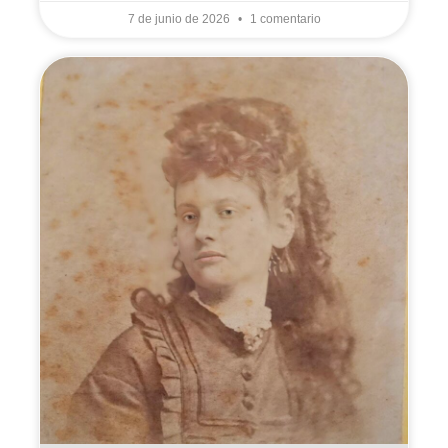
7 de junio de 2026
1 comentario