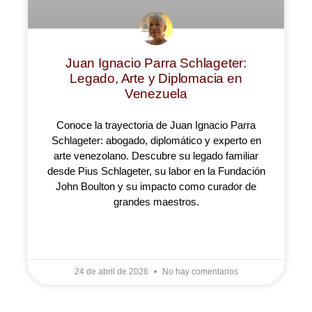
Juan Ignacio Parra Schlageter:
Legado, Arte y Diplomacia en
Venezuela
Conoce la trayectoria de Juan Ignacio Parra
Schlageter: abogado, diplomático y experto en
arte venezolano. Descubre su legado familiar
desde Pius Schlageter, su labor en la Fundación
John Boulton y su impacto como curador de
grandes maestros.
LEER MÁS »
24 de abril de 2026
No hay comentarios